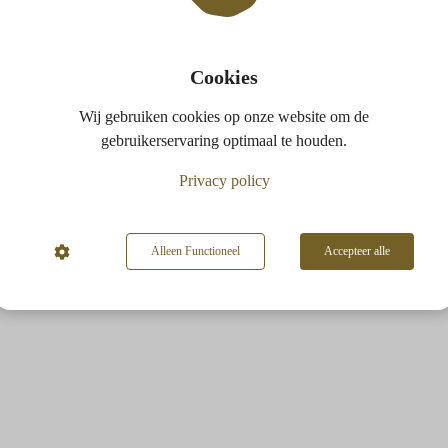
Cookies
Wij gebruiken cookies op onze website om de
gebruikerservaring optimaal te houden.
Privacy policy
Alleen Functioneel
Accepteer alle