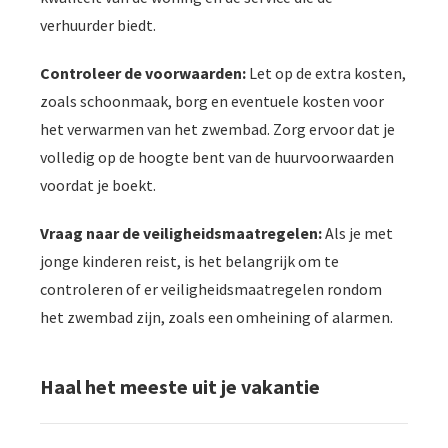
verhuurder biedt.
Controleer de voorwaarden:
Let op de extra kosten,
zoals schoonmaak, borg en eventuele kosten voor
het verwarmen van het zwembad. Zorg ervoor dat je
volledig op de hoogte bent van de huurvoorwaarden
voordat je boekt.
Vraag naar de veiligheidsmaatregelen:
Als je met
jonge kinderen reist, is het belangrijk om te
controleren of er veiligheidsmaatregelen rondom
het zwembad zijn, zoals een omheining of alarmen.
Haal het meeste uit je vakantie