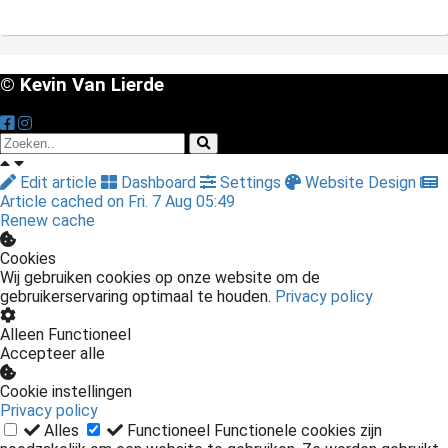
© Kevin Van Lierde
Edit article
Dashboard
Settings
Website Design
Article cached on Fri. 7 Aug 05:49
Renew cache
Cookies
Wij gebruiken cookies op onze website om de
gebruikerservaring optimaal te houden.
Privacy policy
Alleen Functioneel
Accepteer alle
Cookie instellingen
Privacy policy
Alles
Functioneel
Functionele cookies zijn