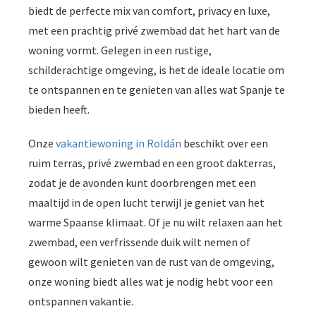
biedt de perfecte mix van comfort, privacy en luxe,
met een prachtig privé zwembad dat het hart van de
woning vormt. Gelegen in een rustige,
schilderachtige omgeving, is het de ideale locatie om
te ontspannen en te genieten van alles wat Spanje te
bieden heeft.
Onze
vakantiewoning in Roldán
beschikt over een
ruim terras, privé zwembad en een groot dakterras,
zodat je de avonden kunt doorbrengen met een
maaltijd in de open lucht terwijl je geniet van het
warme Spaanse klimaat. Of je nu wilt relaxen aan het
zwembad, een verfrissende duik wilt nemen of
gewoon wilt genieten van de rust van de omgeving,
onze woning biedt alles wat je nodig hebt voor een
ontspannen vakantie.