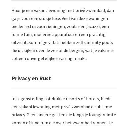
Huur je een vakantiewoning met privé zwembad, dan
ga je voor een stukje luxe. Veel van deze woningen
bieden extra voorzieningen, zoals een jacuzzi, een
ruime tuin, moderne apparatuur en een prachtig
uitzicht. Sommige villa’s hebben zelfs infinity pools
die uitkijken over de zee of de bergen, wat je vakantie
tot een onvergetelijke ervaring maakt.
Privacy en Rust
In tegenstelling tot drukke resorts of hotels, biedt
een vakantiewoning met privé zwembad de ultieme
privacy. Geen andere gasten die langs je loungeruimte
komen of kinderen die over het zwembad rennen. Je