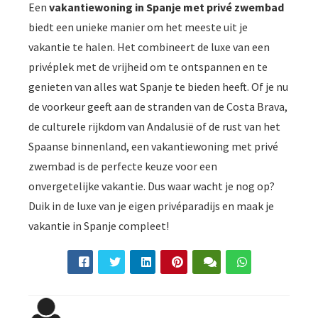
Een
vakantiewoning in Spanje met privé zwembad
biedt een unieke manier om het meeste uit je
vakantie te halen. Het combineert de luxe van een
privéplek met de vrijheid om te ontspannen en te
genieten van alles wat Spanje te bieden heeft. Of je nu
de voorkeur geeft aan de stranden van de Costa Brava,
de culturele rijkdom van Andalusië of de rust van het
Spaanse binnenland, een vakantiewoning met privé
zwembad is de perfecte keuze voor een
onvergetelijke vakantie. Dus waar wacht je nog op?
Duik in de luxe van je eigen privéparadijs en maak je
vakantie in Spanje compleet!