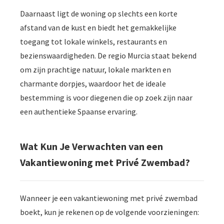
Daarnaast ligt de woning op slechts een korte
afstand van de kust en biedt het gemakkelijke
toegang tot lokale winkels, restaurants en
bezienswaardigheden. De regio Murcia staat bekend
om zijn prachtige natuur, lokale markten en
charmante dorpjes, waardoor het de ideale
bestemming is voor diegenen die op zoek zijn naar
een authentieke Spaanse ervaring.
Wat Kun Je Verwachten van een
Vakantiewoning met Privé Zwembad?
Wanneer je een vakantiewoning met privé zwembad
boekt, kun je rekenen op de volgende voorzieningen: