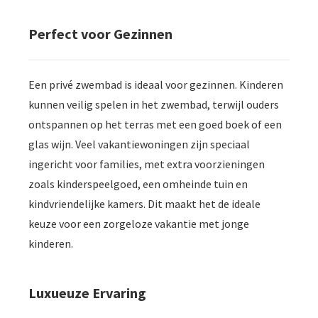
Perfect voor Gezinnen
Een privé zwembad is ideaal voor gezinnen. Kinderen
kunnen veilig spelen in het zwembad, terwijl ouders
ontspannen op het terras met een goed boek of een
glas wijn. Veel vakantiewoningen zijn speciaal
ingericht voor families, met extra voorzieningen
zoals kinderspeelgoed, een omheinde tuin en
kindvriendelijke kamers. Dit maakt het de ideale
keuze voor een zorgeloze vakantie met jonge
kinderen.
Luxueuze Ervaring