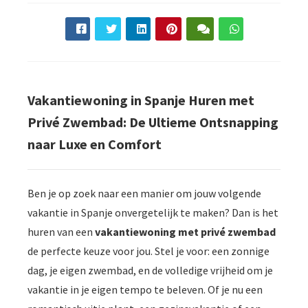
Vakantiewoning in Spanje Huren met
Privé Zwembad: De Ultieme Ontsnapping
naar Luxe en Comfort
Ben je op zoek naar een manier om jouw volgende
vakantie in Spanje onvergetelijk te maken? Dan is het
huren van een
vakantiewoning met privé zwembad
de perfecte keuze voor jou. Stel je voor: een zonnige
dag, je eigen zwembad, en de volledige vrijheid om je
vakantie in je eigen tempo te beleven. Of je nu een