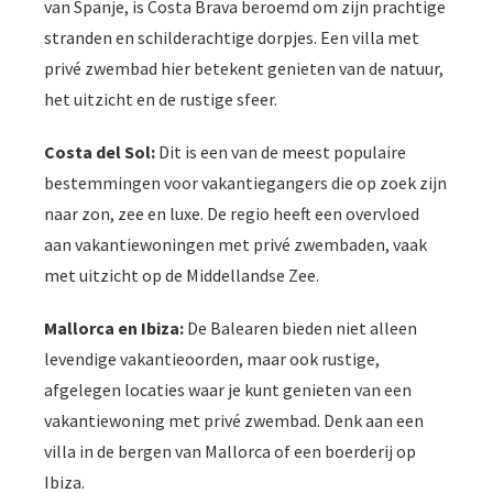
van Spanje, is Costa Brava beroemd om zijn prachtige
stranden en schilderachtige dorpjes. Een villa met
privé zwembad hier betekent genieten van de natuur,
het uitzicht en de rustige sfeer.
Costa del Sol:
Dit is een van de meest populaire
bestemmingen voor vakantiegangers die op zoek zijn
naar zon, zee en luxe. De regio heeft een overvloed
aan vakantiewoningen met privé zwembaden, vaak
met uitzicht op de Middellandse Zee.
Mallorca en Ibiza:
De Balearen bieden niet alleen
levendige vakantieoorden, maar ook rustige,
afgelegen locaties waar je kunt genieten van een
vakantiewoning met privé zwembad. Denk aan een
villa in de bergen van Mallorca of een boerderij op
Ibiza.