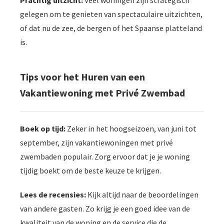
gelegen om te genieten van spectaculaire uitzichten,
of dat nu de zee, de bergen of het Spaanse platteland
is.
Tips voor het Huren van een
Vakantiewoning met Privé Zwembad
Boek op tijd:
Zeker in het hoogseizoen, van juni tot
september, zijn vakantiewoningen met privé
zwembaden populair. Zorg ervoor dat je je woning
tijdig boekt om de beste keuze te krijgen.
Lees de recensies:
Kijk altijd naar de beoordelingen
van andere gasten. Zo krijg je een goed idee van de
kwaliteit van de woning en de service die de