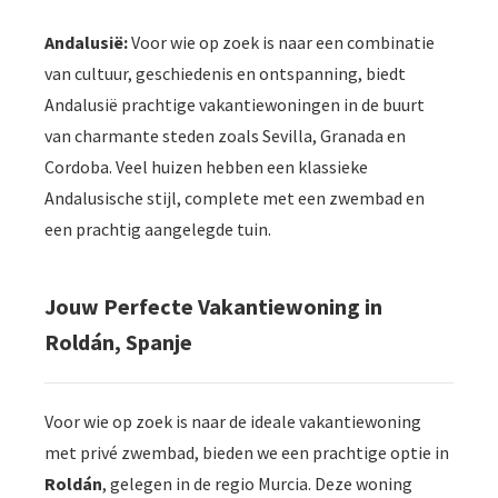
Andalusië:
Voor wie op zoek is naar een combinatie
van cultuur, geschiedenis en ontspanning, biedt
Andalusië prachtige vakantiewoningen in de buurt
van charmante steden zoals Sevilla, Granada en
Cordoba. Veel huizen hebben een klassieke
Andalusische stijl, complete met een zwembad en
een prachtig aangelegde tuin.
Jouw Perfecte Vakantiewoning in
Roldán, Spanje
Voor wie op zoek is naar de ideale vakantiewoning
met privé zwembad, bieden we een prachtige optie in
Roldán
, gelegen in de regio Murcia. Deze woning