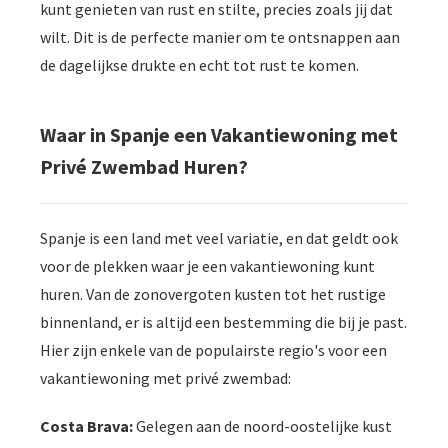
kunt genieten van rust en stilte, precies zoals jij dat
wilt. Dit is de perfecte manier om te ontsnappen aan
de dagelijkse drukte en echt tot rust te komen.
Waar in Spanje een Vakantiewoning met
Privé Zwembad Huren?
Spanje is een land met veel variatie, en dat geldt ook
voor de plekken waar je een vakantiewoning kunt
huren. Van de zonovergoten kusten tot het rustige
binnenland, er is altijd een bestemming die bij je past.
Hier zijn enkele van de populairste regio's voor een
vakantiewoning met privé zwembad:
Costa Brava:
Gelegen aan de noord-oostelijke kust